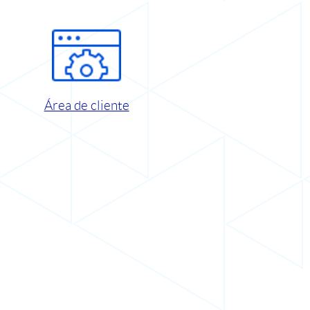
Área de cliente