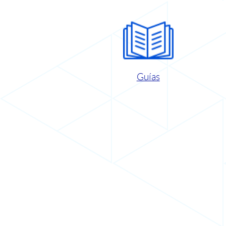
Guías