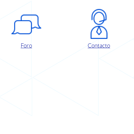
Foro
Contacto